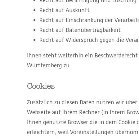
Recht auf Berichtigung und Löschung
Recht auf Auskunft
Recht auf Einschränkung der Verarbei
Recht auf Datenübertragbarkeit
Recht auf Widerspruch gegen die Vera
Ihnen steht weiterhin ein Beschwerderecht
Württemberg zu.
Cookies
Zusätzlich zu diesen Daten nutzen wir über
Webseite auf Ihrem Rechner (in Ihrem Brows
Ihnen genutzte Browser die in dem Cookie 
erleichtern, weil Voreinstellungen überno