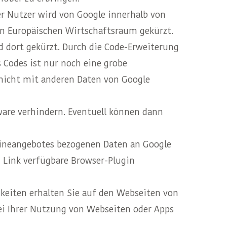
er Nutzer wird von Google innerhalb von
n Europäischen Wirtschaftsraum gekürzt.
d dort gekürzt. Durch die Code-Erweiterung
s Codes ist nur noch eine grobe
 nicht mit anderen Daten von Google
ware verhindern. Eventuell können dann
lineangebotes bezogenen Daten an Google
 Link verfügbare Browser-Plugin
keiten erhalten Sie auf den Webseiten von
i Ihrer Nutzung von Webseiten oder Apps