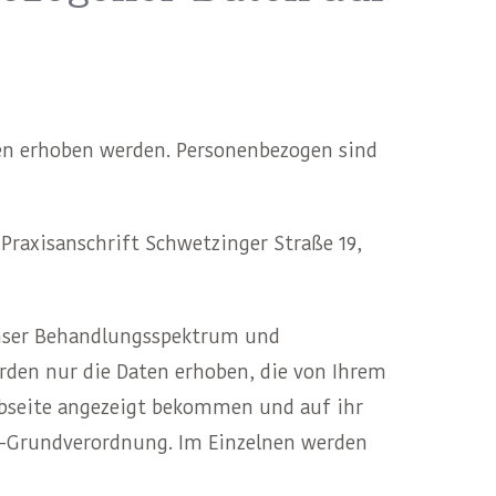
en erhoben werden. Personenbezogen sind
 Praxisanschrift Schwetzinger Straße 19,
 unser Behandlungsspektrum und
rden nur die Daten erhoben, die von Ihrem
ebseite angezeigt bekommen und auf ihr
tz-Grundverordnung. Im Einzelnen werden