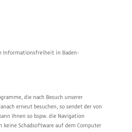
 Informationsfreiheit in Baden-
rogramme, die nach Besuch unserer
danach erneut besuchen, so sendet der von
ann Ihnen so bspw. die Navigation
uch keine Schadsoftware auf dem Computer