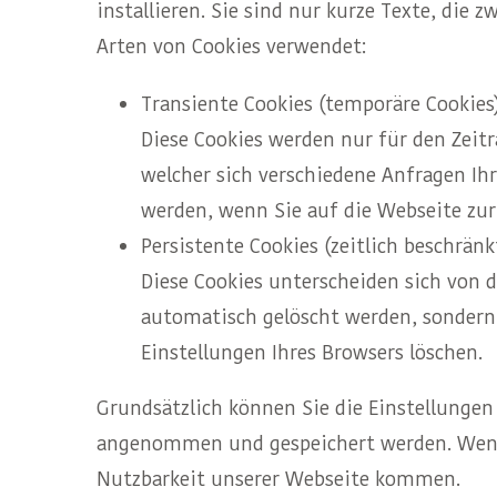
installieren. Sie sind nur kurze Texte, di
Arten von Cookies verwendet:
Transiente Cookies (temporäre Cookies
Diese Cookies werden nur für den Zeit
welcher sich verschiedene Anfragen Ih
werden, wenn Sie auf die Webseite zur
Persistente Cookies (zeitlich beschränk
Diese Cookies unterscheiden sich von d
automatisch gelöscht werden, sondern e
Einstellungen Ihres Browsers löschen.
Grundsätzlich können Sie die Einstellungen 
angenommen und gespeichert werden. Wenn 
Nutzbarkeit unserer Webseite kommen.