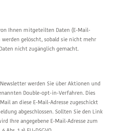
n Ihnen mitgeteilten Daten (E-Mail-
werden gelöscht, sobald sie nicht mehr
Daten nicht zugänglich gemacht.
 Newsletter werden Sie über Aktionen und
enannten Double-opt-in-Verfahren. Dies
-Mail an diese E-Mail-Adresse zugeschickt
eldung abgeschlossen. Sollten Sie den Link
 wird Ihre angegebene E-Mail-Adresse zum
 6 Abs. 1 a) EU-DSGVO.