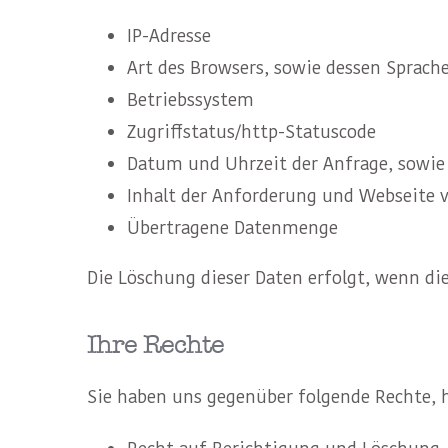
IP-Adresse
Art des Browsers, sowie dessen Sprach
Betriebssystem
Zugriffstatus/http-Statuscode
Datum und Uhrzeit der Anfrage, sowie 
Inhalt der Anforderung und Webseite 
Übertragene Datenmenge
Die Löschung dieser Daten erfolgt, wenn die
Ihre Rechte
Sie haben uns gegenüber folgende Rechte, h