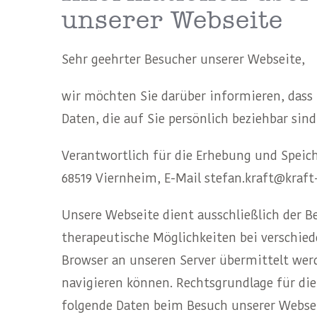
unserer Webseite
Sehr geehrter Besucher unserer Webseite,
wir möchten Sie darüber informieren, das
Daten, die auf Sie persönlich beziehbar sind
Verantwortlich für die Erhebung und Speiche
68519 Viernheim, E-Mail stefan.kraft@kraf
Unsere Webseite dient ausschließlich der 
therapeutische Möglichkeiten bei verschie
Browser an unseren Server übermittelt wer
navigieren können. Rechtsgrundlage für die
folgende Daten beim Besuch unserer Webse