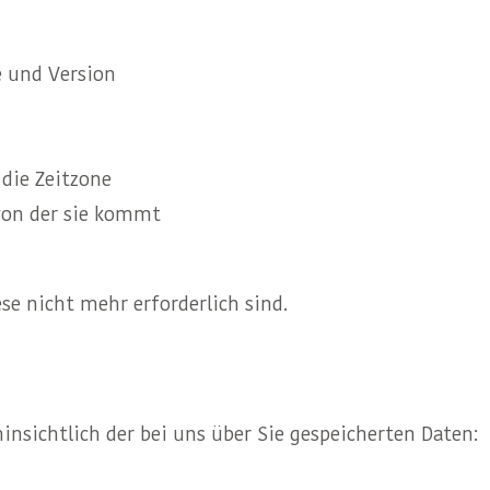
e und Version
die Zeitzone
von der sie kommt
se nicht mehr erforderlich sind.
insichtlich der bei uns über Sie gespeicherten Daten: