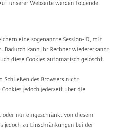
 Auf unserer Webseite werden folgende
eichern eine sogenannte Session-ID, mit
n. Dadurch kann Ihr Rechner wiedererkannt
uch diese Cookies automatisch gelöscht.
im Schließen des Browsers nicht
 Cookies jedoch jederzeit über die
ht oder nur eingeschränkt von diesem
 jedoch zu Einschränkungen bei der