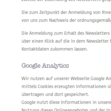
Die zum Zeitpunkt der Anmeldung von Ihnen
von uns zum Nachweis der ordnungsgemäße
Die Anmeldung zum Erhalt des Newsletters 
über einen Klick auf die in dem Newsletter
Kontaktdaten zukommen lassen.
Google Analytics
Wir nutzen auf unserer Webseite Google Anal
mittels Cookies erzeugten Informationen ü
übertragen und dort gespeichert.
Google nutzt diese Informationen in unse
Nutzung dieses Onlineangebotes und der In