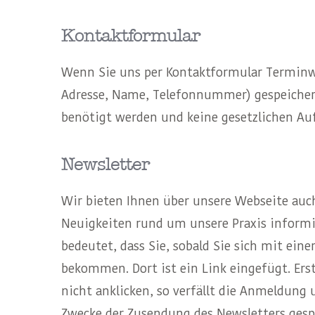
Kontaktformular
Wenn Sie uns per Kontaktformular Terminw
Adresse, Name, Telefonnummer) gespeichert
benötigt werden und keine gesetzlichen Au
Newsletter
Wir bieten Ihnen über unsere Webseite auc
Neuigkeiten rund um unsere Praxis informi
bedeutet, dass Sie, sobald Sie sich mit ein
bekommen. Dort ist ein Link eingefügt. Ers
nicht anklicken, so verfällt die Anmeldung
Zwecke der Zusendung des Newsletters gespei