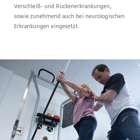
Verschleiß- und Rückenerkrankungen,
sowie zunehmend auch bei neurologischen
Erkrankungen eingesetzt.