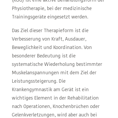
Physiotherapie, bei der medizinische
Trainingsgeräte eingesetzt werden.
Das Ziel dieser Therapieform ist die
Verbesserung von Kraft, Ausdauer,
Beweglichkeit und Koordination. Von
besonderer Bedeutung ist die
systematische Wiederholung bestimmter
Muskelanspannungen mit dem Ziel der
Leistungssteigerung. Die
Krankengymnastik am Gerät ist ein
wichtiges Element in der Rehabilitation
nach Operationen, Knochenbrüchen oder
Gelenkverletzungen, wird aber auch bei