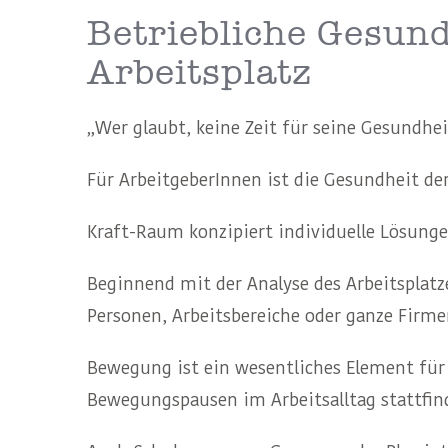
Betriebliche Gesun
Arbeitsplatz
„Wer glaubt, keine Zeit für seine Gesundhe
Für ArbeitgeberInnen ist die Gesundheit de
Kraft-Raum konzipiert individuelle Lösung
Beginnend mit der Analyse des Arbeitsplat
Personen, Arbeitsbereiche oder ganze Firme
Bewegung ist ein wesentliches Element für
Bewegungspausen im Arbeitsalltag stattfin