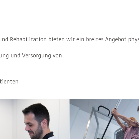
und Rehabilitation bieten wir ein breites Angebot phy
lung und Versorgung von
tienten