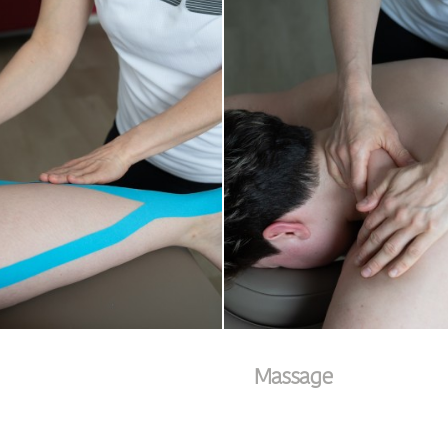
Massage