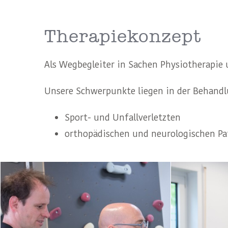
Therapiekonzept
Als Wegbegleiter in Sachen Physiotherapie 
Unsere Schwerpunkte liegen in der Behand
Sport- und Unfallverletzten
orthopädischen und neurologischen Pa