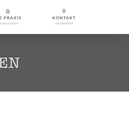
E PRAXIS
KONTAKT
mpressionen
und Anfahrt
GEN