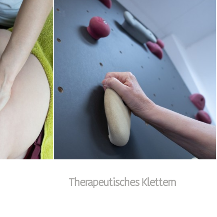
Therapeutisches Klettern