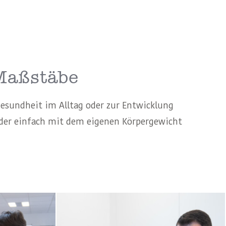
Maßstäbe
Gesundheit im Alltag oder zur Entwicklung
 oder einfach mit dem eigenen Körpergewicht