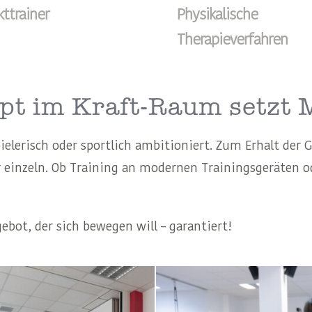
ttrainer
Physikalische
Therapieverfahren
pt im Kraft-Raum setzt 
ielerisch oder sportlich ambitioniert. Zum Erhalt der 
er einzeln. Ob Training an modernen Trainingsgeräten
bot, der sich bewegen will – garantiert!