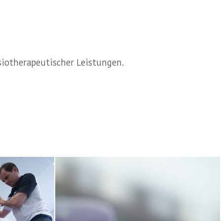
siotherapeutischer Leistungen.