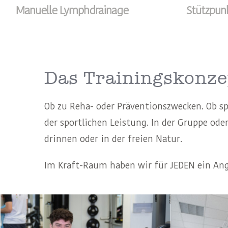
Manuelle Lymphdrainage
Stützpunk
Das Trainingskonze
Ob zu Reha- oder Präventionszwecken. Ob sp
der sportlichen Leistung. In der Gruppe od
drinnen oder in der freien Natur.
Im Kraft-Raum haben wir für JEDEN ein Ange