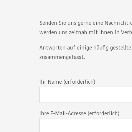
Senden Sie uns gerne eine Nachricht 
werden uns zeitnah mit Ihnen in Verb
Antworten auf einige häufig gestellt
zusammengefasst.
Ihr Name (erforderlich)
Ihre E-Mail-Adresse (erforderlich)