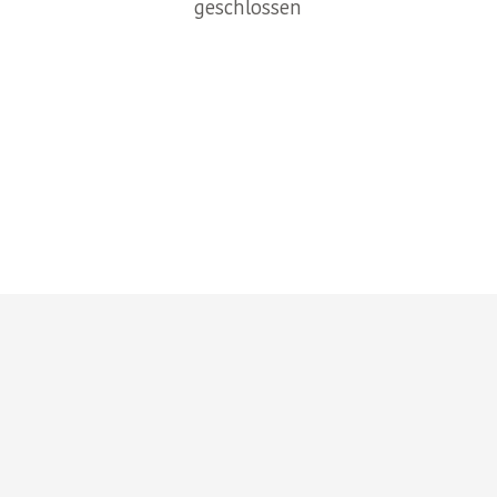
geschlossen