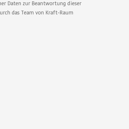
er Daten zur Beantwortung dieser
 durch das Team von Kraft-Raum