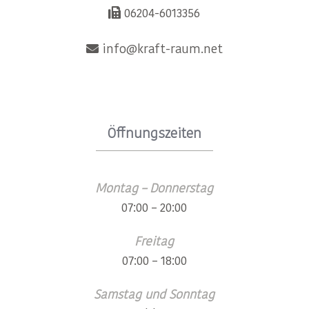
06204-6013356
info@kraft-raum.net
Öffnungszeiten
Montag – Donnerstag
07:00 – 20:00
Freitag
07:00 – 18:00
Samstag und Sonntag