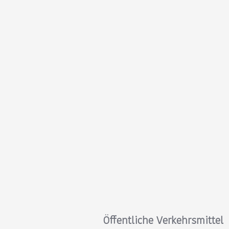
Öffentliche Verkehrsmittel