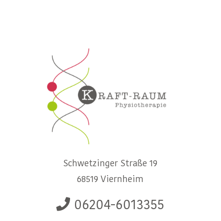
Schwetzinger Straße 19
68519 Viernheim
06204-6013355