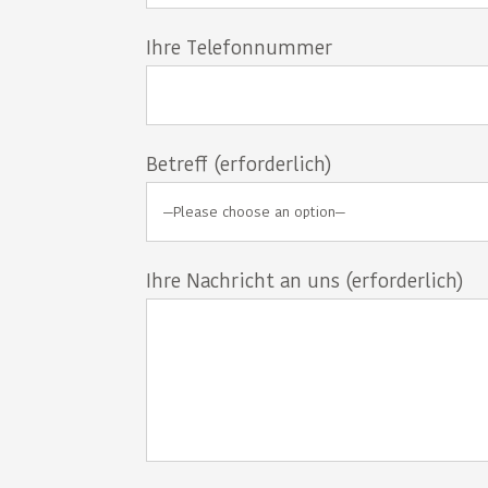
Ihre Telefonnummer
Betreff (erforderlich)
Ihre Nachricht an uns (erforderlich)