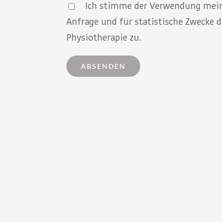
Ich stimme der Verwendung mein
Anfrage und für statistische Zwecke
Physiotherapie zu.