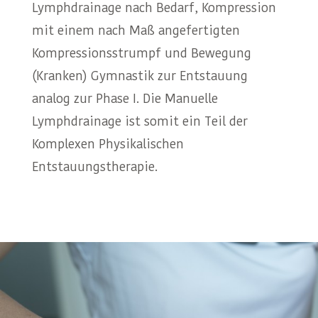
Lymphdrainage nach Bedarf, Kompression
mit einem nach Maß angefertigten
Kompressionsstrumpf und Bewegung
(Kranken) Gymnastik zur Entstauung
analog zur Phase I. Die Manuelle
Lymphdrainage ist somit ein Teil der
Komplexen Physikalischen
Entstauungstherapie.