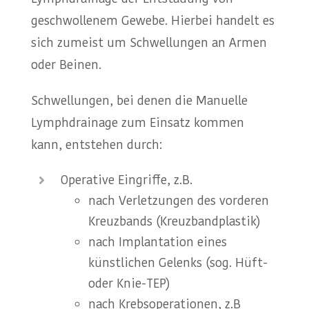
geschwollenem Gewebe. Hierbei handelt es
sich zumeist um Schwellungen an Armen
oder Beinen.
Schwellungen, bei denen die Manuelle
Lymphdrainage zum Einsatz kommen
kann, entstehen durch:
Operative Eingriffe, z.B.
nach Verletzungen des vorderen
Kreuzbands (Kreuzbandplastik)
nach Implantation eines
künstlichen Gelenks (sog. Hüft-
oder Knie-TEP)
nach Krebsoperationen, z.B