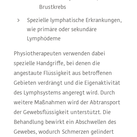
Brustkrebs
Spezielle lymphatische Erkrankungen,
wie primäre oder sekundäre
Lymphödeme
Physiotherapeuten verwenden dabei
spezielle Handgriffe, bei denen die
angestaute Flüssigkeit aus betroffenen
Gebieten verdrängt und die Eigenaktivität
des Lymphsystems angeregt wird. Durch
weitere Maßnahmen wird der Abtransport
der Gewebsflüssigkeit unterstützt. Die
Behandlung bewirkt ein Abschwellen des
Gewebes, wodurch Schmerzen gelindert