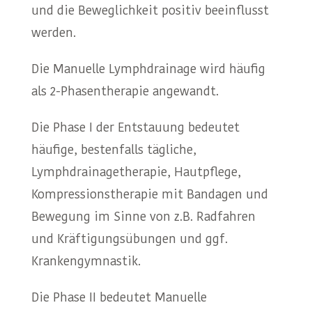
und die Beweglichkeit positiv beeinflusst
werden.
Die Manuelle Lymphdrainage wird häufig
als 2-Phasentherapie angewandt.
Die Phase I der Entstauung bedeutet
häufige, bestenfalls tägliche,
Lymphdrainagetherapie, Hautpflege,
Kompressionstherapie mit Bandagen und
Bewegung im Sinne von z.B. Radfahren
und Kräftigungsübungen und ggf.
Krankengymnastik.
Die Phase II bedeutet Manuelle