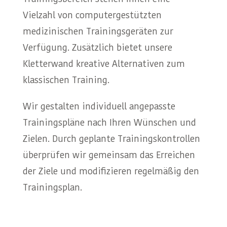
Vielzahl von computergestützten
medizinischen Trainingsgeräten zur
Verfügung. Zusätzlich bietet unsere
Kletterwand kreative Alternativen zum
klassischen Training.
Wir gestalten individuell angepasste
Trainingspläne nach Ihren Wünschen und
Zielen. Durch geplante Trainingskontrollen
überprüfen wir gemeinsam das Erreichen
der Ziele und modifizieren regelmäßig den
Trainingsplan.