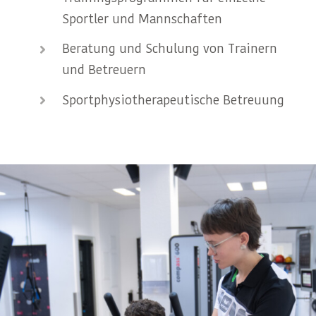
Sportler und Mannschaften
Beratung und Schulung von Trainern
und Betreuern
Sportphysiotherapeutische Betreuung