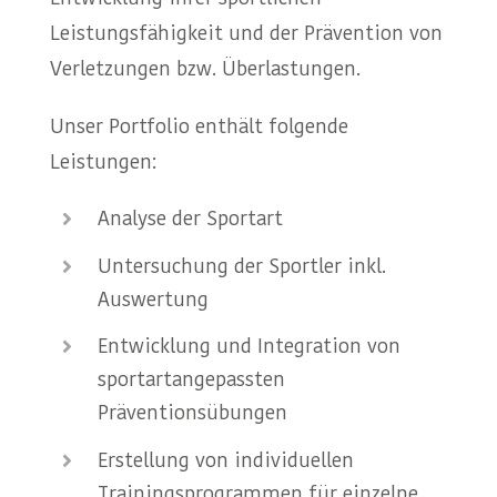
Leistungsfähigkeit und der Prävention von
Verletzungen bzw. Überlastungen.
Unser Portfolio enthält folgende
Leistungen:
Analyse der Sportart
Untersuchung der Sportler inkl.
Auswertung
Entwicklung und Integration von
sportartangepassten
Präventionsübungen
Erstellung von individuellen
Trainingsprogrammen für einzelne